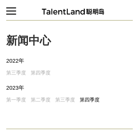
新闻中心
2022年
第三季度
第四季度
2023年
第一季度
第二季度
第三季度
第四季度