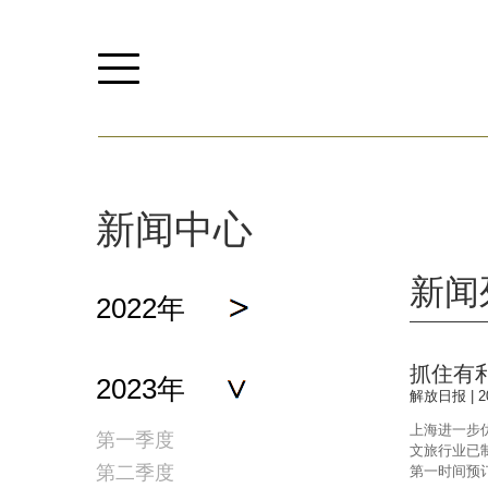
新闻中心
新闻
2022年
抓住有
2023年
解放日报 | 20
上海进一步
第一季度
文旅行业已
第二季度
第一时间预订