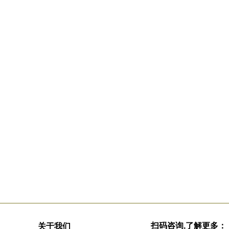
扫码咨询,了解更多：
关于我们